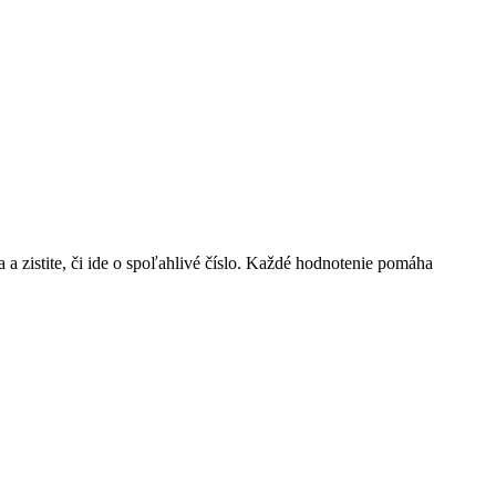
ia a zistite, či ide o spoľahlivé číslo. Každé hodnotenie pomáha