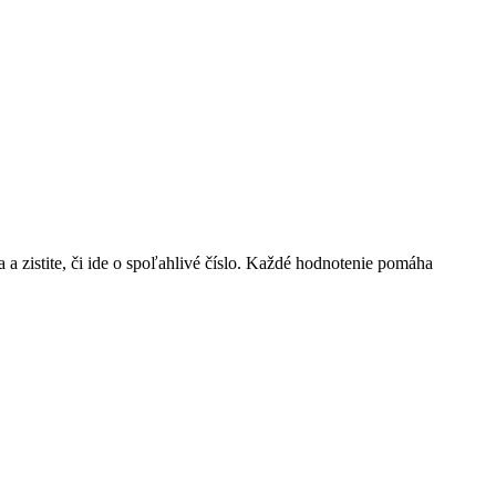
ia a zistite, či ide o spoľahlivé číslo. Každé hodnotenie pomáha