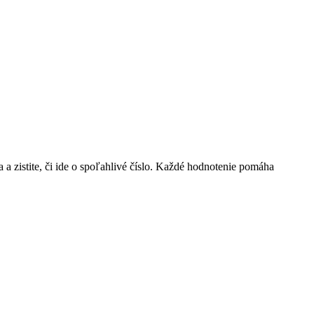
ia a zistite, či ide o spoľahlivé číslo. Každé hodnotenie pomáha