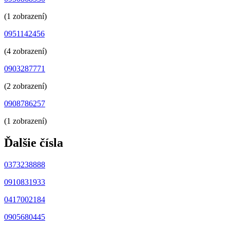
(1 zobrazení)
0951142456
(4 zobrazení)
0903287771
(2 zobrazení)
0908786257
(1 zobrazení)
Ďalšie čísla
0373238888
0910831933
0417002184
0905680445